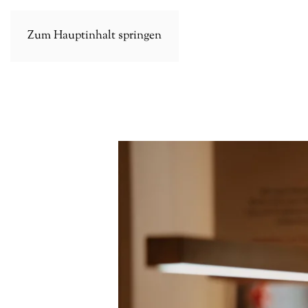
Zum Hauptinhalt springen