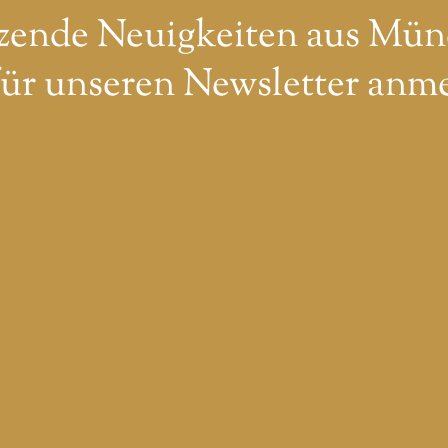
zende Neuigkeiten aus Mün
 für unseren Newsletter anm