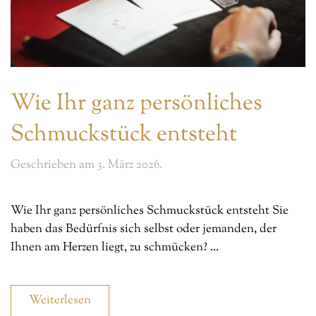
Wie Ihr ganz persönliches
Schmuckstück entsteht
Geschrieben am
3. März 2026
.
Wie Ihr ganz persönliches Schmuckstück entsteht Sie
haben das Bedürfnis sich selbst oder jemanden, der
Ihnen am Herzen liegt, zu schmücken? ...
Weiterlesen