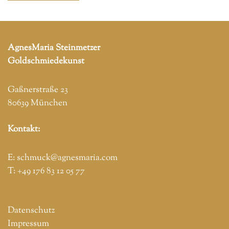
AgnesMaria Steinmetzer
Goldschmiedekunst
Gaßnerstraße 23
80639 München
Kontakt:
E:
schmuck@agnesmaria.com
T:
+49 176 83 12 05 77
Datenschutz
Impressum