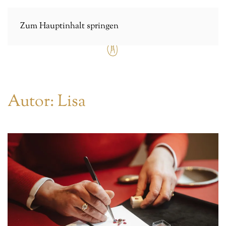
Zum Hauptinhalt springen
Autor:
Lisa